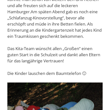
und alle freuten sich auf die leckeren
Hamburger.Am späten Abend gab es noch eine
„Schlafanzug-Kinovorstellung“, bevor alle
erschöpft und müde in ihre Betten fielen. Als
Erinnerung an die Kindergartenzeit hat jedes Kind
ein Traumkissen geschenkt bekommen.
Das Kita-Team wünscht allen „Großen“ einen
guten Start in die Schulzeit und dankt allen Eltern
für das langjährige Vertrauen!
Die Kinder lauschen dem Baumtelefon 🙂