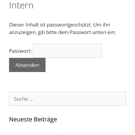
Intern
Dieser Inhalt ist passwortgeschützt. Um ihn
anzuzeigen, gib bitte dein Passwort unten ein:
Passwort:
Suche
nach:
Neueste Beiträge